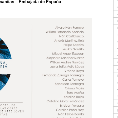
lsanitas – Embajada de España.