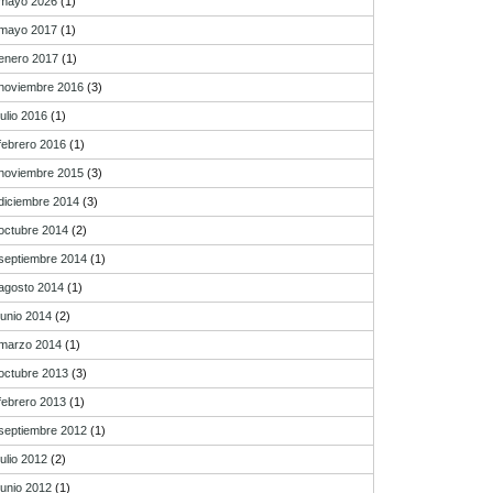
mayo 2026
(1)
mayo 2017
(1)
enero 2017
(1)
noviembre 2016
(3)
julio 2016
(1)
febrero 2016
(1)
noviembre 2015
(3)
diciembre 2014
(3)
octubre 2014
(2)
septiembre 2014
(1)
agosto 2014
(1)
junio 2014
(2)
marzo 2014
(1)
octubre 2013
(3)
febrero 2013
(1)
septiembre 2012
(1)
julio 2012
(2)
junio 2012
(1)