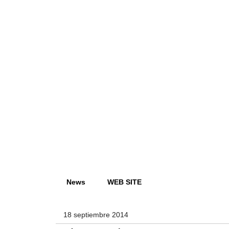
News
WEB SITE
18 septiembre 2014