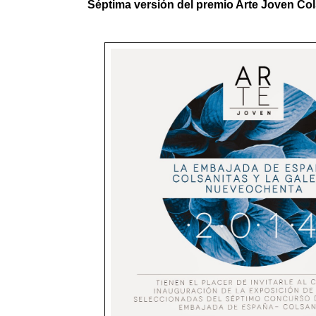
Séptima versión del premio Arte Joven Co