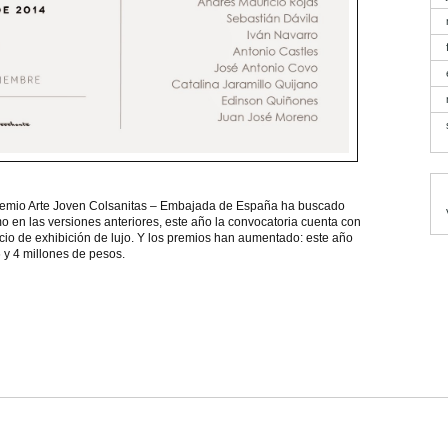
 Premio Arte Joven Colsanitas – Embajada de España ha buscado
o en las versiones anteriores, este año la convocatoria cuenta con
cio de exhibición de lujo. Y los premios han aumentado: este año
y 4 millones de pesos.